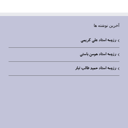
آخرین نوشته ها
رزومه استاد علی کریمی
رزومه استاد هومن باستی
رزومه استاد حمید طالب تبار