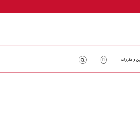
ین و مقررات