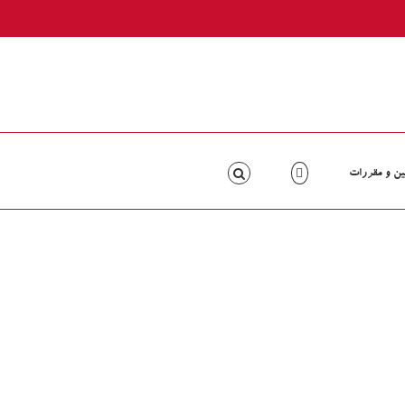
ین و مقررات