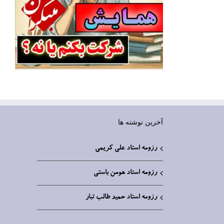
آخرین نوشته ها
رزومه استاد علی کریمی
رزومه استاد هومن باستی
رزومه استاد حمید طالب تبار