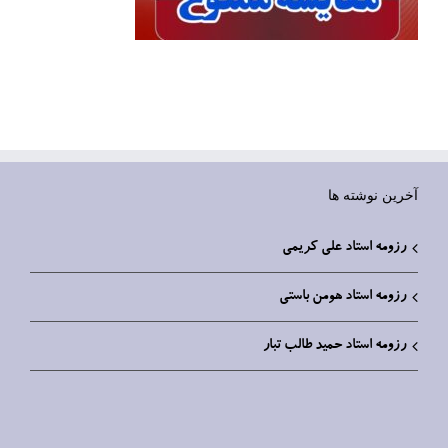
آخرین نوشته ها
رزومه استاد علی کریمی
رزومه استاد هومن باستی
رزومه استاد حمید طالب تبار