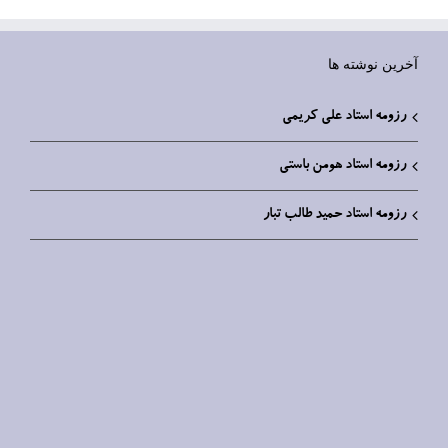
آخرین نوشته ها
رزومه استاد علی کریمی
رزومه استاد هومن باستی
رزومه استاد حمید طالب تبار