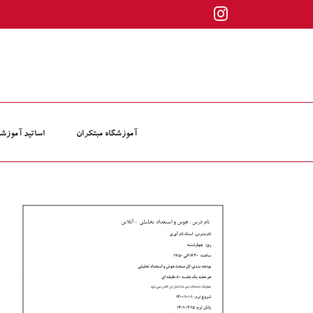
ها
Instagram
ردن
حتوا
آموزشگاه مبتکران
اساتید آموزشگ