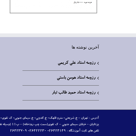
آخرین نوشته ها
رزومه استاد علی کریمی
رزومه استاد هومن باستی
رزومه استاد حمید طالب تبار
تلفن‏ های ثابت آموزشگاه : ۲۶۴۲۴۱۴۹- ۲۶۴۲۲۲۳۰- ۲۶۴۲۳۷۰۹