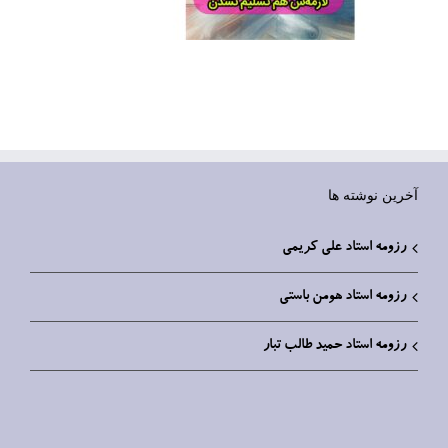
آخرین نوشته ها
رزومه استاد علی کریمی
رزومه استاد هومن باستی
رزومه استاد حمید طالب تبار