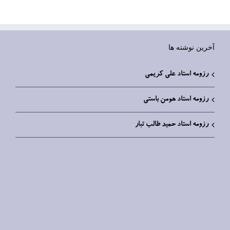
آخرین نوشته ها
رزومه استاد علی کریمی
رزومه استاد هومن باستی
رزومه استاد حمید طالب تبار