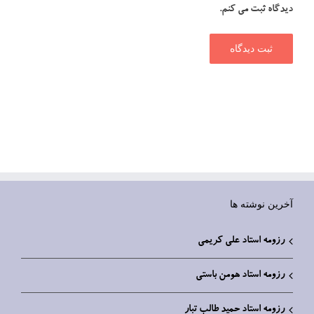
دیدگاه ثبت می کنم.
آخرین نوشته ها
رزومه استاد علی کریمی
رزومه استاد هومن باستی
رزومه استاد حمید طالب تبار