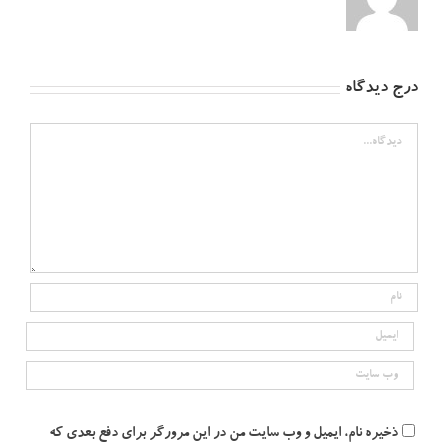
درج دیدگاه
دیدگاه
ذخیره نام، ایمیل و وب سایت من در این مرورگر برای دفع بعدی که