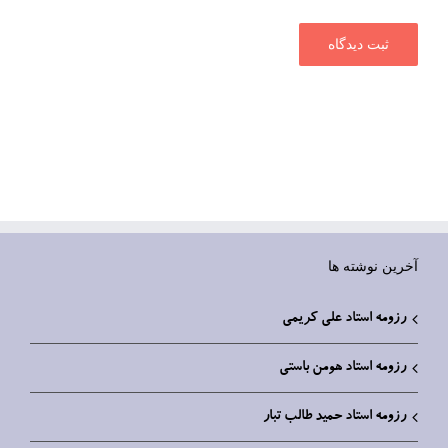
آخرین نوشته ها
رزومه استاد علی کریمی
رزومه استاد هومن باستی
رزومه استاد حمید طالب تبار