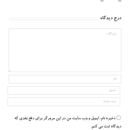
درج دیدگاه
دیدگاه
ذخیره نام، ایمیل و وب سایت من در این مرورگر برای دفع بعدی که
دیدگاه ثبت می کنم.