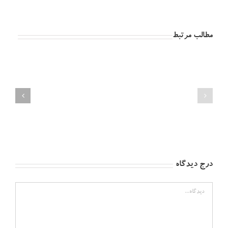
مطالب مرتبط
درج دیدگاه
دیدگاه