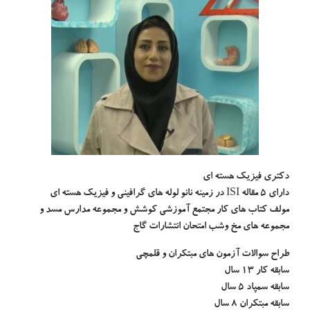
دکتری فیزیک هسته ای
دارای ۵ مقاله ISI در زمینه نانو لوله های گرافینی و فیزیک هسته ای
مولف کتاب های کار مجتمع آموزشی کوشش و مجموعه مدارس مسد و
مجموعه های مخ وشب امتحان انتشارات گاج
طراح سوالات آزمون های مبتکران و قلمچی
سابقه کار ۱۳ سال
سابقه سمپاد ۵ سال
سابقه مبتکران ۸ سال