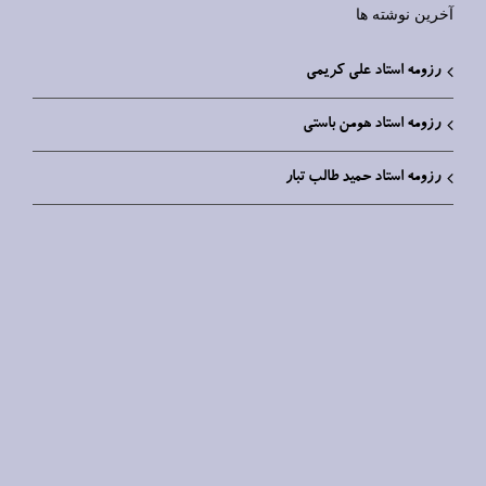
آخرین نوشته ها
رزومه استاد علی کریمی
رزومه استاد هومن باستی
رزومه استاد حمید طالب تبار