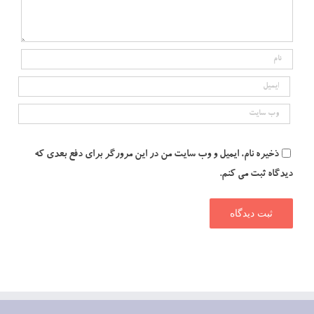
ذخیره نام، ایمیل و وب سایت من در این مرورگر برای دفع بعدی که
دیدگاه ثبت می کنم.