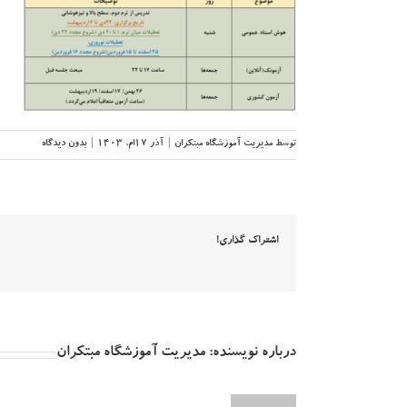
توسط
مدیریت آموزشگاه مبتکران
|
آذر ۱۷ام, ۱۴۰۳
|
بدون دیدگاه
اشتراک گذاری!
درباره نویسنده:
مدیریت آموزشگاه مبتکران