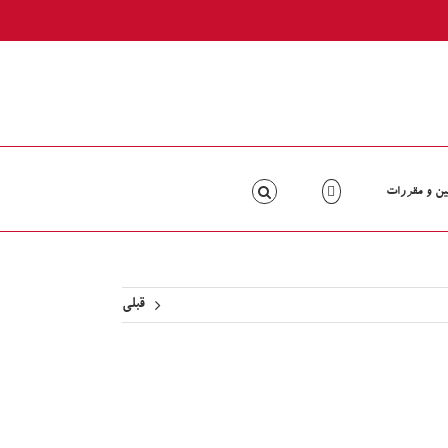
ین و مقررات
قبلی