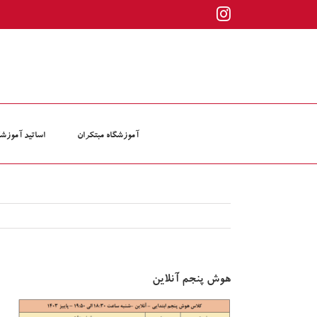
ها
Instagram
ردن
حتوا
آموزشگاه مبتکران
اساتید آموزشگ
هوش پنجم آنلاین