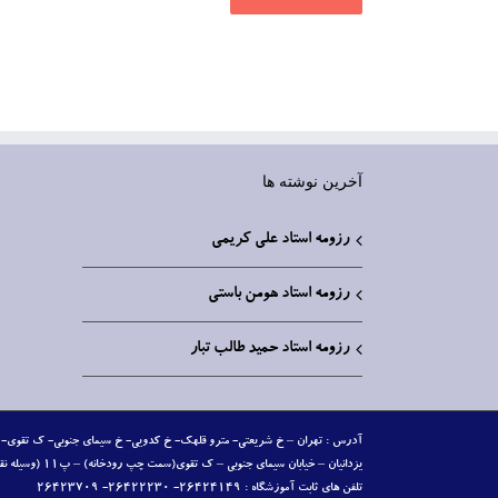
آخرین نوشته ها
رزومه استاد علی کریمی
رزومه استاد هومن باستی
رزومه استاد حمید طالب تبار
تلفن‏ های ثابت آموزشگاه : ۲۶۴۲۴۱۴۹- ۲۶۴۲۲۲۳۰- ۲۶۴۲۳۷۰۹