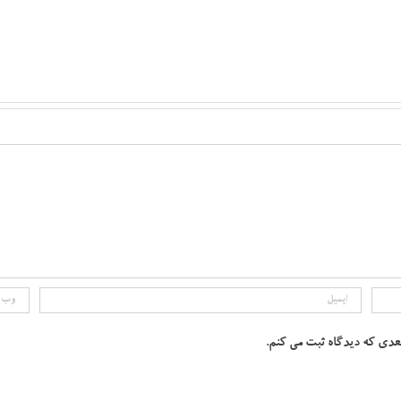
بعدی که دیدگاه ثبت می کنم.