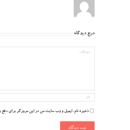
درج دیدگاه
دیدگاه
ذخیره نام، ایمیل و وب سایت من در این مرورگر برای دفع 