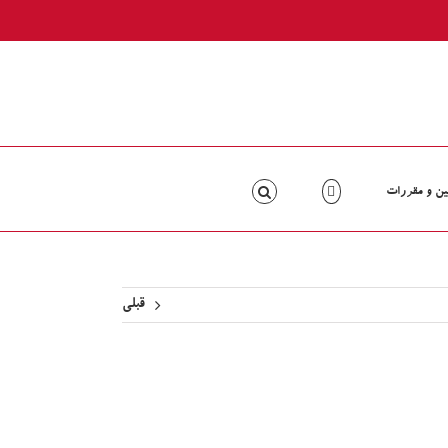
ین و مقررات
قبلی