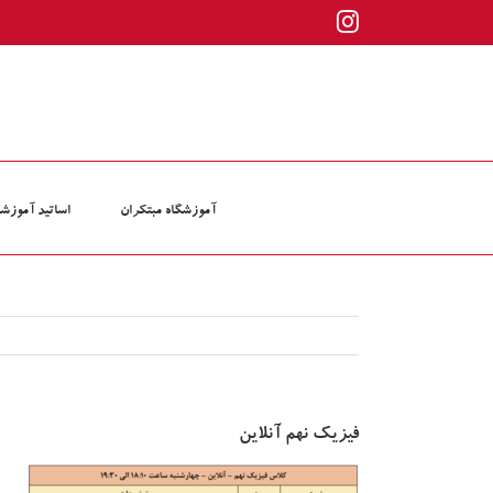
ها
Instagram
ردن
حتوا
آموزشگاه مبتکران
اساتید آموزشگ
فیزیک نهم آنلاین