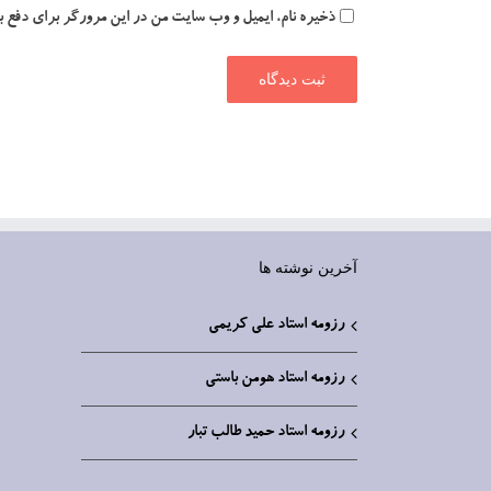
ذخیره نام، ایمیل و وب سایت من در این مرورگر برای دفع 
آخرین نوشته ها
رزومه استاد علی کریمی
رزومه استاد هومن باستی
رزومه استاد حمید طالب تبار