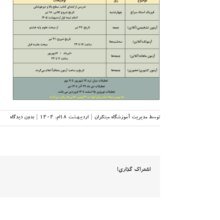
توسط
مدیریت آموزشگاه مبتکران
|
اردیبهشت ۱۸ام, ۱۴۰۴
|
بدون دیدگاه
اشتراک گذاری!