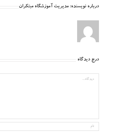
درباره نویسنده:
مدیریت آموزشگاه مبتکران
درج دیدگاه
دیدگاه