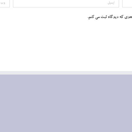
بعدی که دیدگاه ثبت می کنم.