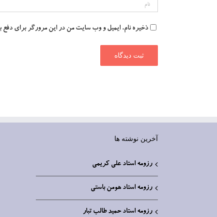
ذخیره نام، ایمیل و وب سایت من در این مرورگر برای دفع 
آخرین نوشته ها
رزومه استاد علی کریمی
رزومه استاد هومن باستی
رزومه استاد حمید طالب تبار