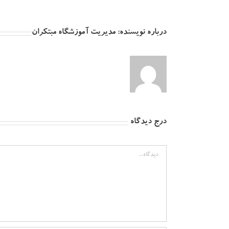
درباره نویسنده:
مدیریت آموزشگاه مبتکران
درج دیدگاه
دیدگاه