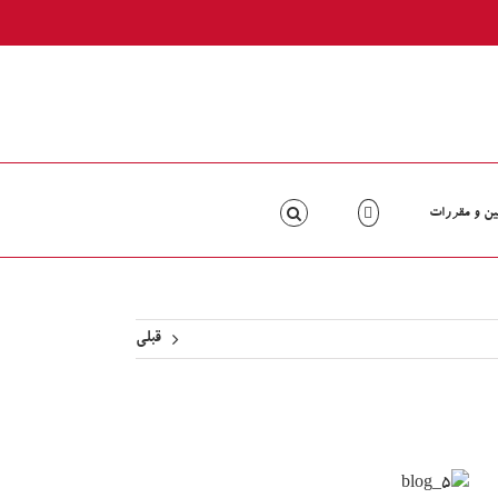
ین و مقررات
قبلی