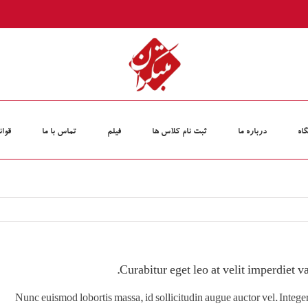
اه
درباره ما
ثبت نام کلاس‏ ها
فیلم
تماس با ما
قوان
Curabitur eget leo at velit imperdiet va
Nunc euismod lobortis massa, id sollicitudin augue auctor vel. Integer