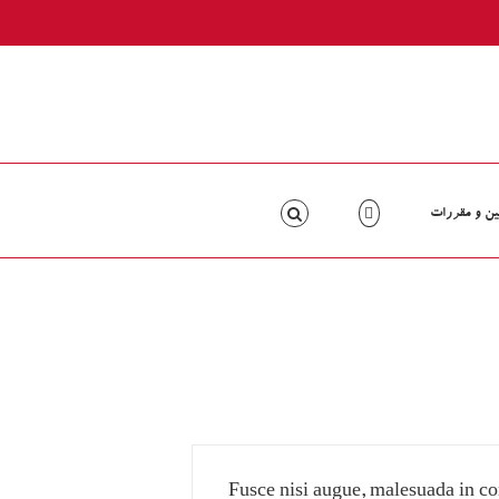
ین و مقررات
Fusce nisi augue, malesuada in 